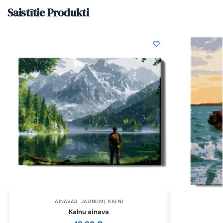
Saistītie Produkti
AINAVAS
,
JAUNUMI
,
KALNI
Kalnu ainava