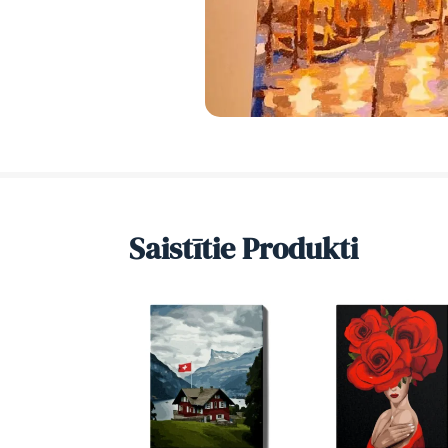
Saistītie Produkti