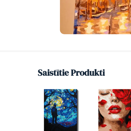
Saistītie Produkti