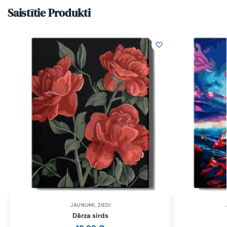
Saistītie Produkti
JAUNUMI
,
ZIEDI
Dārza sirds