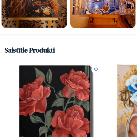
Saistītie Produkti