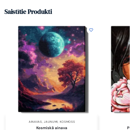
Saistītie Produkti
AINAVAS
,
JAUNUMI
,
KOSMOSS
Kosmiskā ainava
P