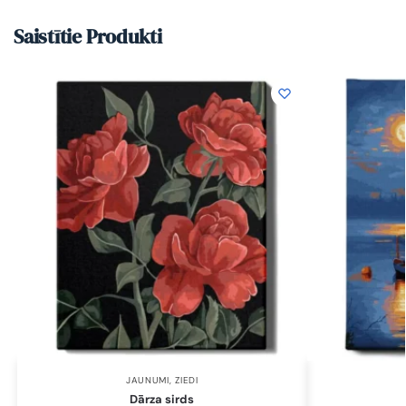
Saistītie Produkti
JAUNUMI
,
ZIEDI
Dārza sirds