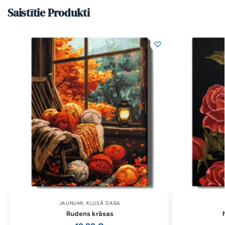
Saistītie Produkti
JAUNUMI
,
KLUSĀ DABA
Rudens krāsas