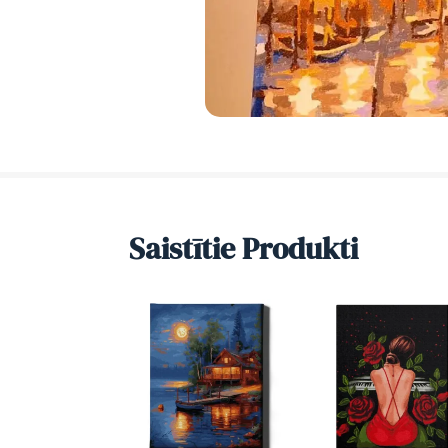
Saistītie Produkti